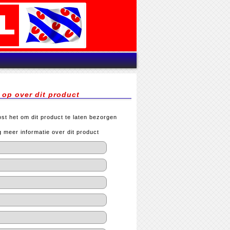
op over dit product
st het om dit product te laten bezorgen
meer informatie over dit product