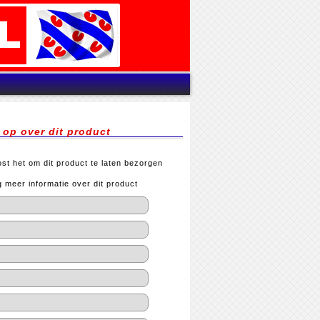
op over dit product
st het om dit product te laten bezorgen
meer informatie over dit product