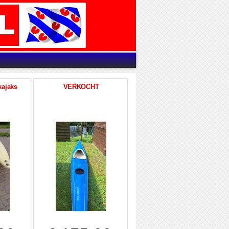
kajaks
VERKOCHT